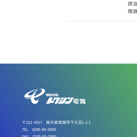
建
積
〒321-4357 栃木県真岡市下大沼1-2-1
TEL 0285-83-3800
FAX 0285-83-7800