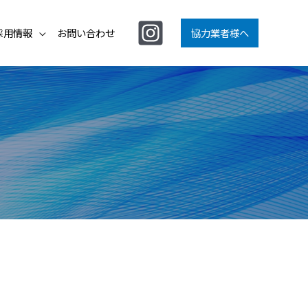
採用情報
お問い合わせ
協力業者様へ