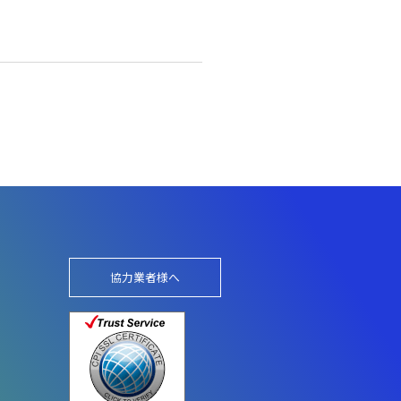
協力業者様へ